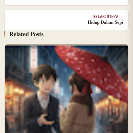
SELANJUTNYA →
Hidup Dalam Sepi
Related Posts