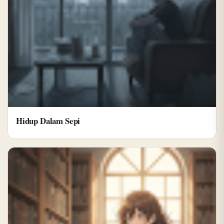
Hidup Dalam Sepi