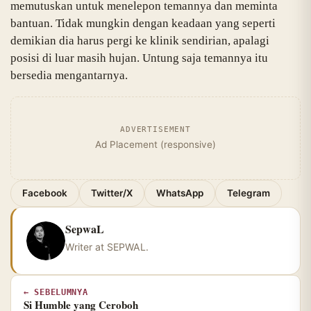
memutuskan untuk menelepon temannya dan meminta
bantuan. Tidak mungkin dengan keadaan yang seperti
demikian dia harus pergi ke klinik sendirian, apalagi
posisi di luar masih hujan. Untung saja temannya itu
bersedia mengantarnya.
ADVERTISEMENT
Ad Placement (responsive)
Facebook
Twitter/X
WhatsApp
Telegram
SepwaL
Writer at SEPWAL.
← SEBELUMNYA
Si Humble yang Ceroboh