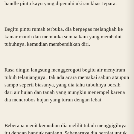
handle pintu kayu yang dipenuhi ukiran khas Jepara.
Begitu pintu rumah terbuka, dia bergegas melangkah ke
kamar mandi dan membuka semua kain yang membalut
tubuhnya, kemudian membersihkan diri.
Rasa dingin langsung menggerogoti begitu air menyiram
tubuh telanjangnya. Tak ada acara memakai sabun ataupun
sampo seperti biasanya, yang dia tahu tubuhnya bersih
dari air hujan dan tanah yang mungkin menempel karena
dia menerobos hujan yang turun dengan lebat.
Beberapa menit kemudian dia melilit tubuh menggigilnya
itu dengan handuk panjang. Sebenarnya dia berniat untuk