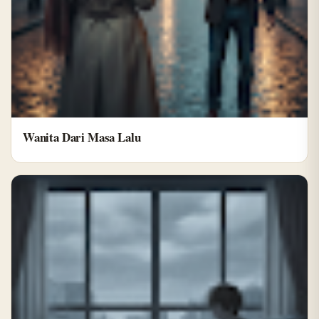
Wanita Dari Masa Lalu