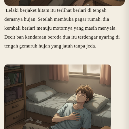
Lelaki berjaket hitam itu terlihat berlari di tengah
derasnya hujan. Setelah membuka pagar rumah, dia
kembali berlari menuju motornya yang masih menyala.
Decit ban kendaraan beroda dua itu terdengar nyaring di
tengah gemuruh hujan yang jatuh tanpa jeda.