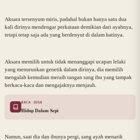
Aksara tersenyum miris, padahal bukan hanya satu dua
kali dirinya mendengar perkataan demikian dari ayahnya,
tetapi tetap saja ada yang berdenyut di dalam hatinya.
Aksara memilih untuk tidak menanggapi ucapan lelaki
yang menurunkan genetik dalam dirinya, dia memilih
mengalah kemudian meraih tangan sang ibu yang tampak
berkaca-kaca dan mengajaknya menjauh.
BACA JUGA
Hidup Dalam Sepi
Namun, saat dia dan ibunya pergi, sang ayah menarik