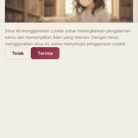
Situs ini menggunakan cookie untuk meningkatkan pengalaman
kamu dan menampilkan iklan yang relevan. Dengan terus
menggunakan situs ini, kamu menyetujui penggunaan cookie.
Tolak
Terima
Si Humble yang Ceroboh