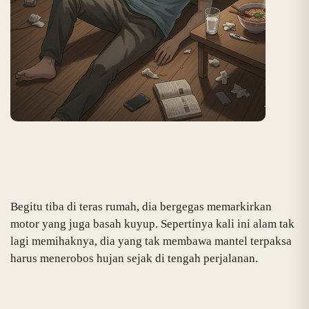
Begitu tiba di teras rumah, dia bergegas memarkirkan
motor yang juga basah kuyup. Sepertinya kali ini alam tak
lagi memihaknya, dia yang tak membawa mantel terpaksa
harus menerobos hujan sejak di tengah perjalanan.