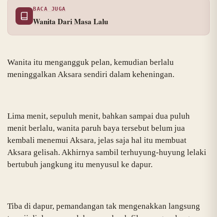
BACA JUGA
Wanita Dari Masa Lalu
Wanita itu mengangguk pelan, kemudian berlalu
meninggalkan Aksara sendiri dalam keheningan.
Lima menit, sepuluh menit, bahkan sampai dua puluh
menit berlalu, wanita paruh baya tersebut belum jua
kembali menemui Aksara, jelas saja hal itu membuat
Aksara gelisah. Akhirnya sambil terhuyung-huyung lelaki
bertubuh jangkung itu menyusul ke dapur.
Tiba di dapur, pemandangan tak mengenakkan langsung