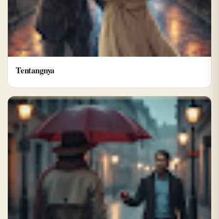
Tentangnya