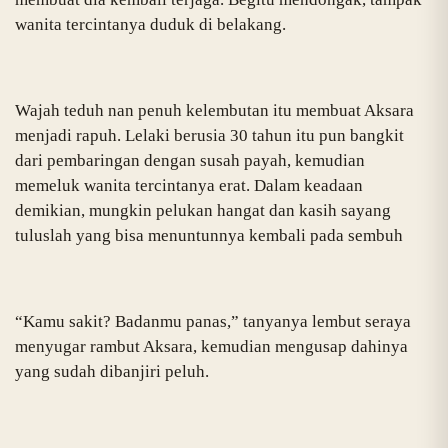
wanita tercintanya duduk di belakang.
Wajah teduh nan penuh kelembutan itu membuat Aksara
menjadi rapuh. Lelaki berusia 30 tahun itu pun bangkit
dari pembaringan dengan susah payah, kemudian
memeluk wanita tercintanya erat. Dalam keadaan
demikian, mungkin pelukan hangat dan kasih sayang
tuluslah yang bisa menuntunnya kembali pada sembuh
“Kamu sakit? Badanmu panas,” tanyanya lembut seraya
menyugar rambut Aksara, kemudian mengusap dahinya
yang sudah dibanjiri peluh.