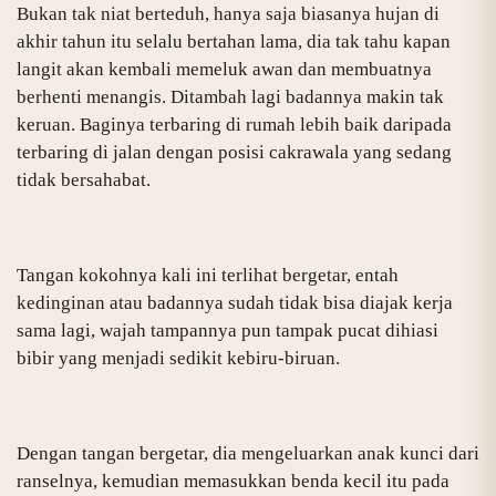
Bukan tak niat berteduh, hanya saja biasanya hujan di
akhir tahun itu selalu bertahan lama, dia tak tahu kapan
langit akan kembali memeluk awan dan membuatnya
berhenti menangis. Ditambah lagi badannya makin tak
keruan. Baginya terbaring di rumah lebih baik daripada
terbaring di jalan dengan posisi cakrawala yang sedang
tidak bersahabat.
Tangan kokohnya kali ini terlihat bergetar, entah
kedinginan atau badannya sudah tidak bisa diajak kerja
sama lagi, wajah tampannya pun tampak pucat dihiasi
bibir yang menjadi sedikit kebiru-biruan.
Dengan tangan bergetar, dia mengeluarkan anak kunci dari
ranselnya, kemudian memasukkan benda kecil itu pada