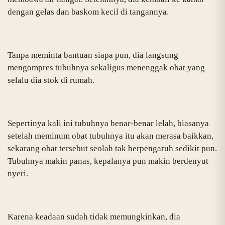
dengan gelas dan baskom kecil di tangannya.
Tanpa meminta bantuan siapa pun, dia langsung
mengompres tubuhnya sekaligus menenggak obat yang
selalu dia stok di rumah.
Sepertinya kali ini tubuhnya benar-benar lelah, biasanya
setelah meminum obat tubuhnya itu akan merasa baikkan,
sekarang obat tersebut seolah tak berpengaruh sedikit pun.
Tubuhnya makin panas, kepalanya pun makin berdenyut
nyeri.
Karena keadaan sudah tidak memungkinkan, dia