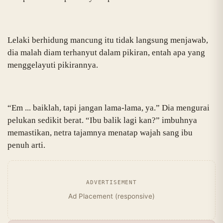
Lelaki berhidung mancung itu tidak langsung menjawab,
dia malah diam terhanyut dalam pikiran, entah apa yang
menggelayuti pikirannya.
“Em ... baiklah, tapi jangan lama-lama, ya.” Dia mengurai
pelukan sedikit berat. “Ibu balik lagi kan?” imbuhnya
memastikan, netra tajamnya menatap wajah sang ibu
penuh arti.
ADVERTISEMENT
Ad Placement (responsive)