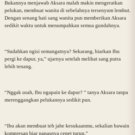
Bukannya menjawab Aksara malah makin mengeratkan
pelukan, membuat wanita di sebelahnya tersenyum lembut.
Dengan senang hati sang wanita pun memberikan Aksara
sedikit waktu untuk menumpahkan semua gundahnya.
“Sudahkan ngisi semangatnya? Sekarang, biarkan Ibu
pergi ke dapur, ya,” ujarnya setelah melihat sang putra
lebih tenang.
“Nggak usah, Ibu ngapain ke dapur? ” tanya Aksara tanpa
merenggangkan pelukannya sedikit pun.
“Ibu akan membuat teh jahe kesukaanmu, sekalian bawain
kompresan biar panasnya cepet turun.”