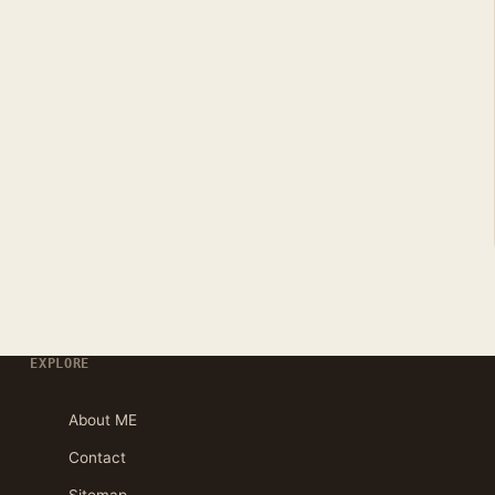
EXPLORE
About ME
Contact