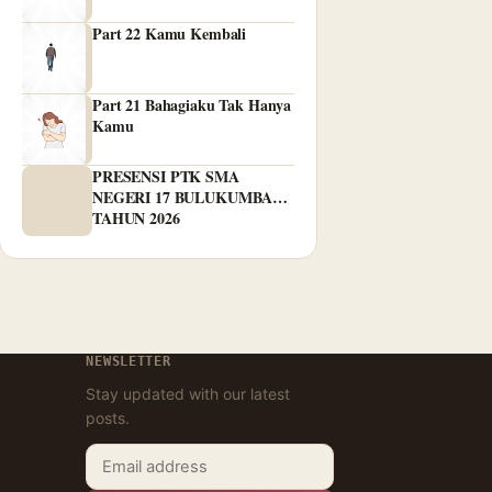
Part 22 Kamu Kembali
Part 21 Bahagiaku Tak Hanya
Kamu
PRESENSI PTK SMA
NEGERI 17 BULUKUMBA
TAHUN 2026
NEWSLETTER
Stay updated with our latest
posts.