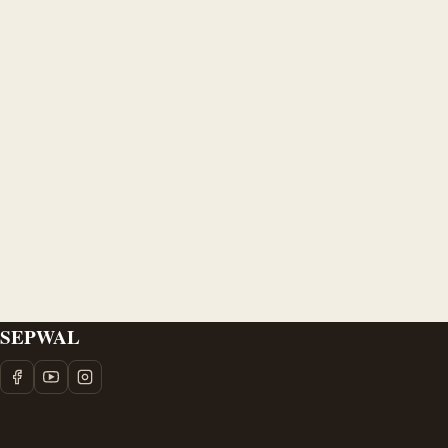
SEPWAL