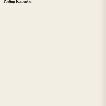
Posting Komentar