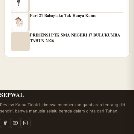
Part 21 Bahagiaku Tak Hanya Kamu
PRESENSI PTK SMA NEGERI 17 BULUKUMBA
TAHUN 2026
SEPWAL
Review Kamu Tidak Istimewa memberikan gambaran tentang diri
sendiri, bahwa manusia selalu berada dalam cinta dari Tuhan.