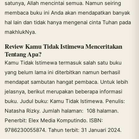
satunya, Allah mencintai semua. Namun seiring
membaca buku ini Anda akan mendapatkan banyak
hal lain dan tidak hanya mengenai cinta Tuhan pada
makhlukNya.
Review Kamu Tidak Istimewa Menceritakan
Tentang Apa?
Kamu Tidak Istimewa termasuk salah satu buku
yang belum lama ini diterbitkan namun berhasil
mendapat sambutan hangat pembaca. Untuk lebih
jelasnya, berikut merupakan beberapa informasi
buku. Judul buku: Kamu Tidak Istimewa. Penulis:
Natasha Rizky. Jumlah halaman: 108 halaman.
Penerbit: Elex Media Komputindo. ISBN:
9786230055874. Tahun terbit: 31 Januari 2024.