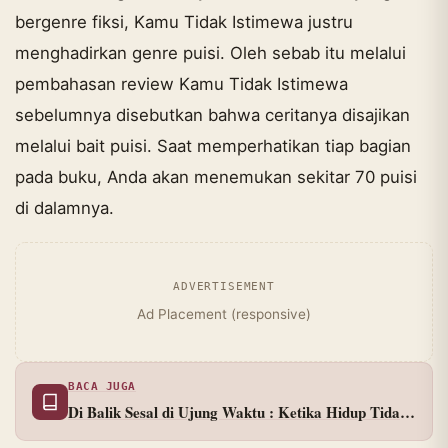
bergenre fiksi, Kamu Tidak Istimewa justru
menghadirkan genre puisi. Oleh sebab itu melalui
pembahasan review Kamu Tidak Istimewa
sebelumnya disebutkan bahwa ceritanya disajikan
melalui bait puisi. Saat memperhatikan tiap bagian
pada buku, Anda akan menemukan sekitar 70 puisi
di dalamnya.
ADVERTISEMENT
Ad Placement (responsive)
BACA JUGA
Di Balik Sesal di Ujung Waktu : Ketika Hidup Tidak
Memiliki Tombol CTRL+Z