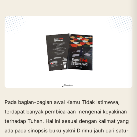
Pada bagian-bagian awal Kamu Tidak Istimewa,
terdapat banyak pembicaraan mengenai keyakinan
terhadap Tuhan. Hal ini sesuai dengan kalimat yang
ada pada sinopsis buku yakni Dirimu jauh dari satu-