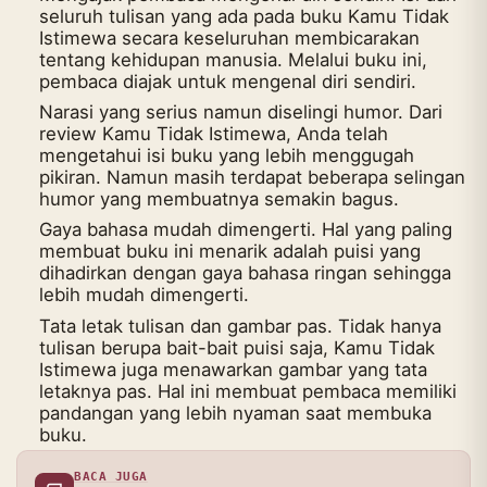
seluruh tulisan yang ada pada buku Kamu Tidak
Istimewa secara keseluruhan membicarakan
tentang kehidupan manusia. Melalui buku ini,
pembaca diajak untuk mengenal diri sendiri.
Narasi yang serius namun diselingi humor. Dari
review Kamu Tidak Istimewa, Anda telah
mengetahui isi buku yang lebih menggugah
pikiran. Namun masih terdapat beberapa selingan
humor yang membuatnya semakin bagus.
Gaya bahasa mudah dimengerti. Hal yang paling
membuat buku ini menarik adalah puisi yang
dihadirkan dengan gaya bahasa ringan sehingga
lebih mudah dimengerti.
Tata letak tulisan dan gambar pas. Tidak hanya
tulisan berupa bait-bait puisi saja, Kamu Tidak
Istimewa juga menawarkan gambar yang tata
letaknya pas. Hal ini membuat pembaca memiliki
pandangan yang lebih nyaman saat membuka
buku.
BACA JUGA