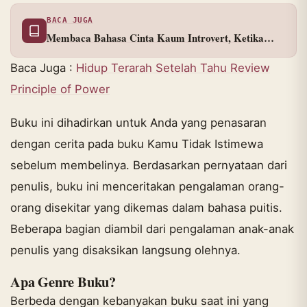
BACA JUGA
Membaca Bahasa Cinta Kaum Introvert, Ketika
"Reaction" Lebih Mahal dari Paragraf
Baca Juga :
Hidup Terarah Setelah Tahu Review
Principle of Power
Buku ini dihadirkan untuk Anda yang penasaran
dengan cerita pada buku Kamu Tidak Istimewa
sebelum membelinya. Berdasarkan pernyataan dari
penulis, buku ini menceritakan pengalaman orang-
orang disekitar yang dikemas dalam bahasa puitis.
Beberapa bagian diambil dari pengalaman anak-anak
penulis yang disaksikan langsung olehnya.
Apa Genre Buku?
Berbeda dengan kebanyakan buku saat ini yang