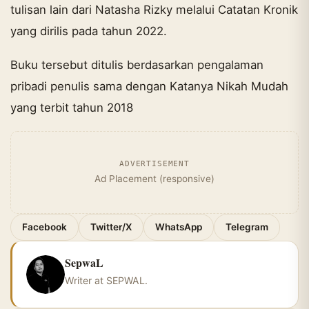
tulisan lain dari Natasha Rizky melalui Catatan Kronik
yang dirilis pada tahun 2022.
Buku tersebut ditulis berdasarkan pengalaman
pribadi penulis sama dengan Katanya Nikah Mudah
yang terbit tahun 2018
ADVERTISEMENT
Ad Placement (responsive)
Facebook
Twitter/X
WhatsApp
Telegram
SepwaL
Writer at SEPWAL.