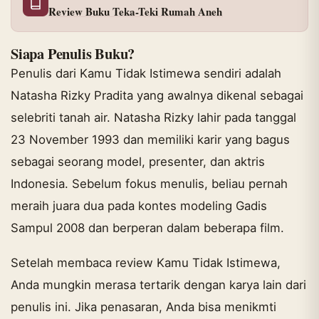
Review Buku Teka-Teki Rumah Aneh
Siapa Penulis Buku?
Penulis dari Kamu Tidak Istimewa sendiri adalah
Natasha Rizky Pradita yang awalnya dikenal sebagai
selebriti tanah air. Natasha Rizky lahir pada tanggal
23 November 1993 dan memiliki karir yang bagus
sebagai seorang model, presenter, dan aktris
Indonesia. Sebelum fokus menulis, beliau pernah
meraih juara dua pada kontes modeling Gadis
Sampul 2008 dan berperan dalam beberapa film.
Setelah membaca review Kamu Tidak Istimewa,
Anda mungkin merasa tertarik dengan karya lain dari
penulis ini. Jika penasaran, Anda bisa menikmti