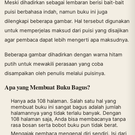
Meski dihadirkan sebagai lembaran berisi bait-bait
puisi berbahasa indah, namun buku ini juga
dilengkapi beberapa gambar. Hal tersebut digunakan
untuk memperjelas maksud dari puisi yang disajikan
agar pembaca dapat lebih mengerti apa maksudnya.
Beberapa gambar dihadirkan dengan warna hitam
putih untuk mewakili perasaan yang coba
disampaikan oleh penulis melalui puisinya.
Apa yang Membuat Buku Bagus?
Hanya ada 108 halaman. Salah satu hal yang
membuat buku ini sangat bagus adalah jumlah
halamannya yang tidak terlalu banyak. Dengan
108 halaman saja, Anda bisa membacanya tanpa
rasa bosan serta bobot buku pun tidak berat.
Mengajak pembaca mengenal diri sendiri. Isi dari