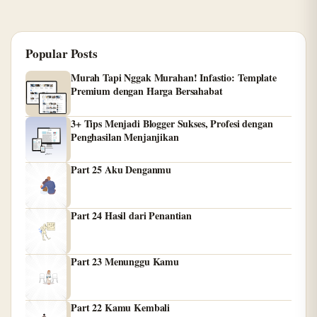
Popular Posts
Murah Tapi Nggak Murahan! Infastio: Template
Premium dengan Harga Bersahabat
3+ Tips Menjadi Blogger Sukses, Profesi dengan
Penghasilan Menjanjikan
Part 25 Aku Denganmu
Part 24 Hasil dari Penantian
Part 23 Menunggu Kamu
Part 22 Kamu Kembali