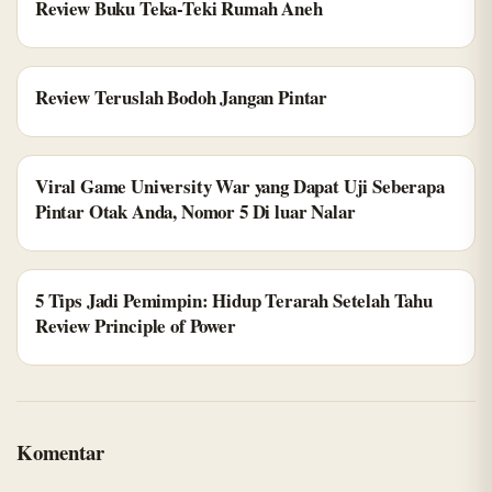
Review Buku Teka-Teki Rumah Aneh
Review Teruslah Bodoh Jangan Pintar
Viral Game University War yang Dapat Uji Seberapa
Pintar Otak Anda, Nomor 5 Di luar Nalar
5 Tips Jadi Pemimpin: Hidup Terarah Setelah Tahu
Review Principle of Power
Komentar