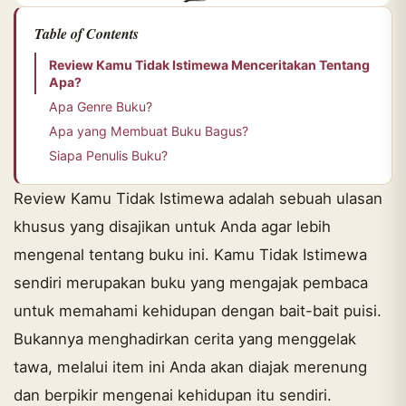
Table of Contents
Review Kamu Tidak Istimewa Menceritakan Tentang
Apa?
Apa Genre Buku?
Apa yang Membuat Buku Bagus?
Siapa Penulis Buku?
Review Kamu Tidak Istimewa adalah sebuah ulasan
khusus yang disajikan untuk Anda agar lebih
mengenal tentang buku ini. Kamu Tidak Istimewa
sendiri merupakan buku yang mengajak pembaca
untuk memahami kehidupan dengan bait-bait puisi.
Bukannya menghadirkan cerita yang menggelak
tawa, melalui item ini Anda akan diajak merenung
dan berpikir mengenai kehidupan itu sendiri.