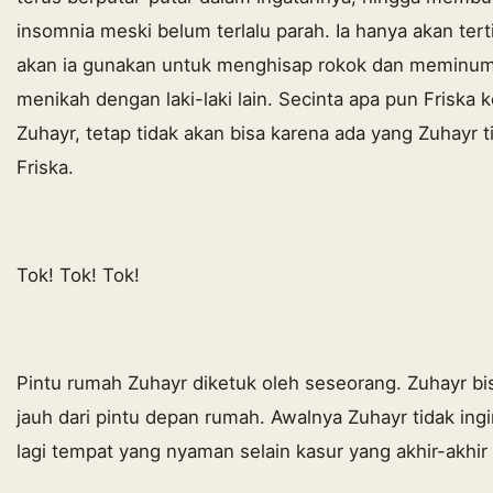
insomnia meski belum terlalu parah. Ia hanya akan te
akan ia gunakan untuk menghisap rokok dan meminum 
menikah dengan laki-laki lain. Secinta apa pun Frisk
Zuhayr, tetap tidak akan bisa karena ada yang Zuhayr
Friska.
Tok! Tok! Tok!
Pintu rumah Zuhayr diketuk oleh seseorang. Zuhayr bi
jauh dari pintu depan rumah. Awalnya Zuhayr tidak ingi
lagi tempat yang nyaman selain kasur yang akhir-akhir 