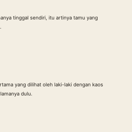
nya tinggal sendiri, itu artinya tamu yang
.
tama yang dilihat oleh laki-laki dengan kaos
 lamanya dulu.