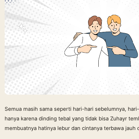
Semua masih sama seperti hari-hari sebelumnya, hari-
hanya karena dinding tebal yang tidak bisa Zuhayr t
membuatnya hatinya lebur dan cintanya terbawa jauh