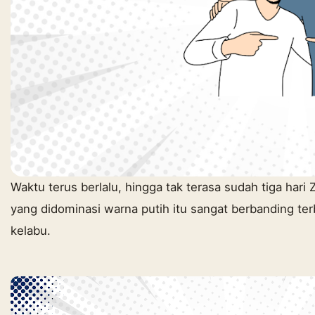
Waktu terus berlalu, hingga tak terasa sudah tiga hari
yang didominasi warna putih itu sangat berbanding ter
kelabu.