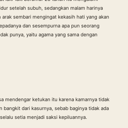
rtidur setelah subuh, sedangkan malam harinya
arak sembari mengingat kekasih hati yang akan
a kepadanya dan sesempurna apa pun seorang
 tidak punya, yaitu agama yang sama dengan
sa mendengar ketukan itu karena kamarnya tidak
n bangkit dari kasurnya, sebab baginya tidak ada
selalu setia menjadi saksi kepiluannya.