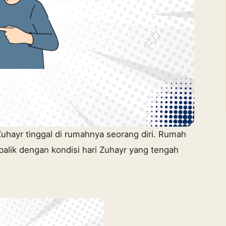
 Zuhayr tinggal di rumahnya seorang diri. Rumah
balik dengan kondisi hari Zuhayr yang tengah