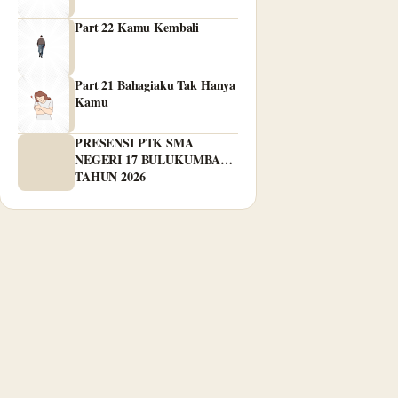
Part 22 Kamu Kembali
Part 21 Bahagiaku Tak Hanya
Kamu
PRESENSI PTK SMA
NEGERI 17 BULUKUMBA
TAHUN 2026